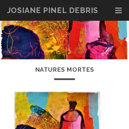
JOSIANE PINEL DEBRIS
NATURES MORTES