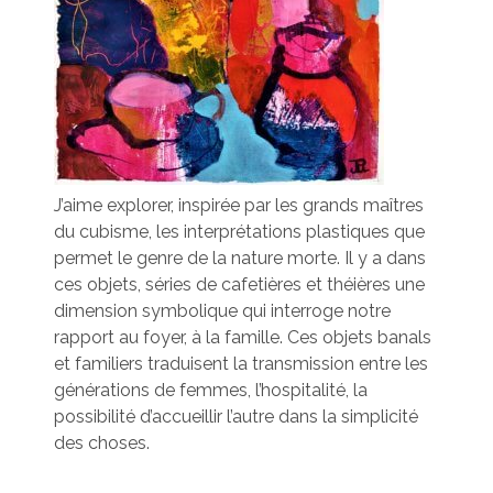
J’aime explorer, inspirée par les grands maîtres
du cubisme, les interprétations plastiques que
permet le genre de la nature morte. Il y a dans
ces objets, séries de cafetières et théières une
dimension symbolique qui interroge notre
rapport au foyer, à la famille. Ces objets banals
et familiers traduisent la transmission entre les
générations de femmes, l’hospitalité, la
possibilité d’accueillir l’autre dans la simplicité
des choses.